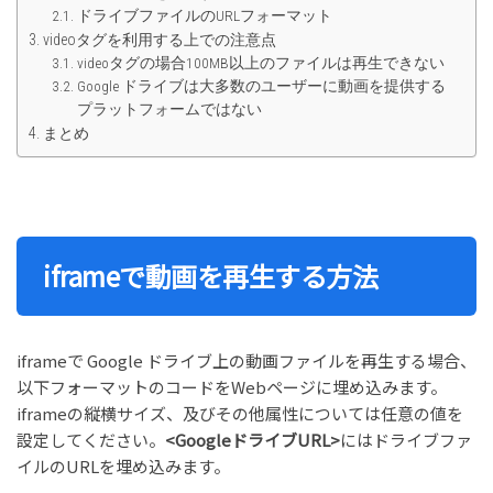
ドライブファイルのURLフォーマット
videoタグを利用する上での注意点
videoタグの場合100MB以上のファイルは再生できない
Google ドライブは大多数のユーザーに動画を提供する
プラットフォームではない
まとめ
iframeで動画を再生する方法
iframeで Google ドライブ上の動画ファイルを再生する場合、
以下フォーマットのコードをWebページに埋め込みます。
iframeの縦横サイズ、及びその他属性については任意の値を
設定してください。
<GoogleドライブURL>
にはドライブファ
イルのURLを埋め込みます。