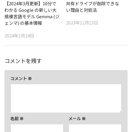
【2024年3月更新】10分で
共有ドライブが削除できな
わかる Google の新しい大
い理由と対処法
規模言語モデル Gemma (ジ
2023年11月23日
ェンマ) の基本情報
2024年2月24日
コメントを残す
コメント
※
名前
※
メール
※