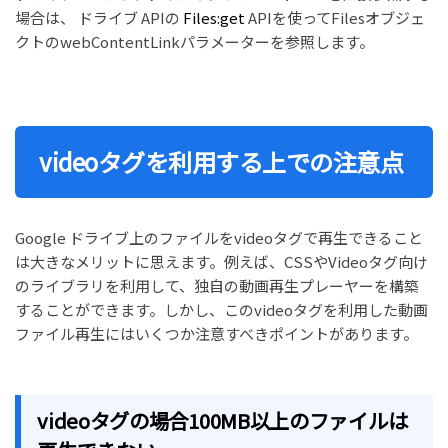
場合は、 ドライブ APIの
Files:get
APIを使ってFilesオブジェ
クトのwebContentLinkパラメーターを参照します。
videoタグを利用する上での注意点
Google ドライブ上のファイルをvideoタグで再生できること
は大きなメリットに思えます。例えば、CSSやVideoタグ向け
のライブラリを利用して、独自の動画再生プレーヤーを構築
することができます。しかし、このvideoタグを利用した動画
ファイル再生にはいくつか注意すべきポイントがあります。
videoタグの場合100MB以上のファイルは