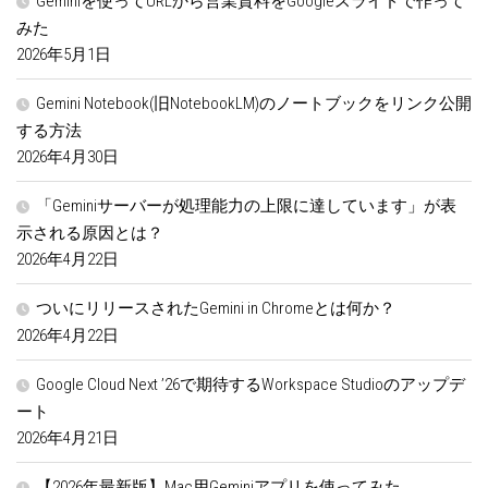
Geminiを使ってURLから営業資料をGoogleスライドで作って
みた
2026年5月1日
Gemini Notebook(旧NotebookLM)のノートブックをリンク公開
する方法
2026年4月30日
「Geminiサーバーが処理能力の上限に達しています」が表
示される原因とは？
2026年4月22日
ついにリリースされたGemini in Chromeとは何か？
2026年4月22日
Google Cloud Next ’26で期待するWorkspace Studioのアップデ
ート
2026年4月21日
【2026年最新版】Mac用Geminiアプリを使ってみた