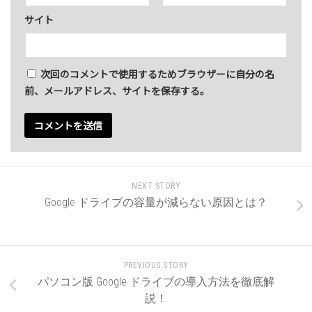
サイト
次回のコメントで使用するためブラウザーに自分の名
前、メールアドレス、サイトを保存する。
NEXT STORY
Google ドライブの容量が減らない原因とは？
PREVIOUS STORY
パソコン版 Google ドライブの導入方法を徹底解
説！