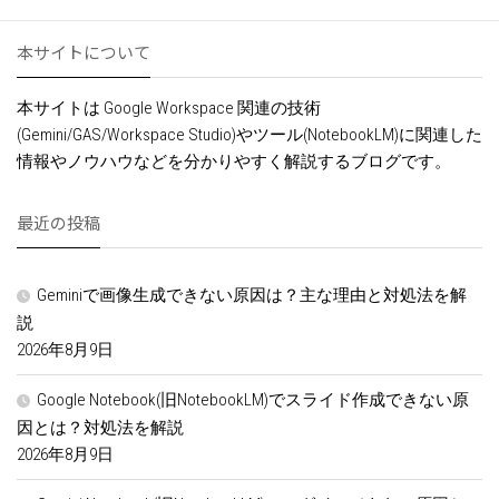
本サイトについて
本サイトは Google Workspace 関連の技術
(Gemini/GAS/Workspace Studio)やツール(NotebookLM)に関連した
情報やノウハウなどを分かりやすく解説するブログです。
最近の投稿
Geminiで画像生成できない原因は？主な理由と対処法を解
説
2026年8月9日
Google Notebook(旧NotebookLM)でスライド作成できない原
因とは？対処法を解説
2026年8月9日