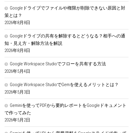
Googleドライブでファイルや権限が削除できない原因と対
策とは？
2026年8月8日
Googleドライブの共有を解除するとどうなる？相手への通
知・見え方・解除方法を解説
2026年8月8日
Google Workspace Studioでフローを共有する方法
2026年5月4日
Google Workspace StudioでGemを使えるメリットとは？
2026年5月3日
Geminiを使ってPDFから要約レポートをGoogleドキュメント
で作ってみた
2026年5月2日