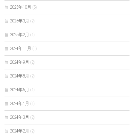
2025年10月
(5)
2025年3月
(2)
2025年2月
(1)
2024年11月
(1)
2024年9月
(2)
2024年8月
(2)
2024年6月
(1)
2024年4月
(1)
2024年3月
(2)
2024年2月
(2)