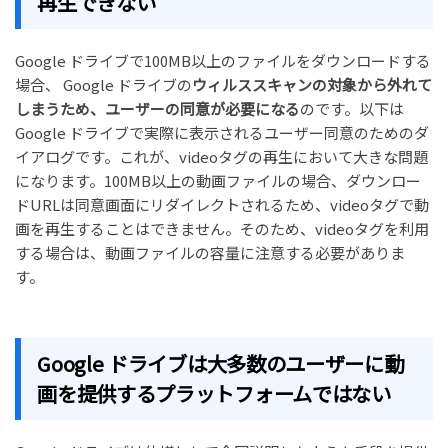
再生できない
Google ドライブで100MB以上のファイルをダウンロードする
場合、 Google ドライブの
ウィルススキャンの対象から外れて
しまうため、ユーザーの同意が必要になる
のです。以下は
Google ドライブで実際に表示されるユーザー同意のためのダ
イアログです。これが、videoタグの再生において大きな問題
になります。100MB以上の動画ファイルの場合、ダウンロー
ドURLは同意画面にリダイレクトされるため、videoタグで動
画を再生することはできません。そのため、videoタグを利用
する場合は、動画ファイルの容量に注意する必要がありま
す。
Google ドライブは大多数のユーザーに動
画を提供するプラットフォームではない