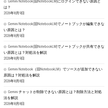
Gemini Notebook(旧NotebookLM)にログインできない原因と
は？
2026年8月9日
Gemini Notebook(旧NotebookLM)でノートブックが編集できな
い原因とは？
2026年8月9日
Gemini Notebook(旧NotebookLM)でノートブックが共有できな
い原因とは？対処法を解説
2026年8月9日
Gemini Notebook（旧NotebookLM）でソースが追加できない
原因は？対処法を解説
2026年8月8日
Gemini チャットが削除できない原因とは？削除方法と対処
法を解説
2026年8月8日