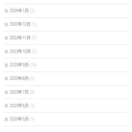
2024年1月
(1)
2023年12月
(1)
2023年11月
(1)
2023年10月
(1)
2023年9月
(14)
2023年8月
(1)
2023年7月
(2)
2023年6月
(1)
2023年5月
(1)