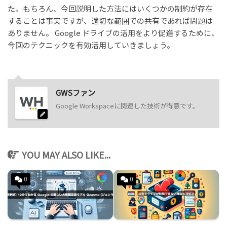
た。もちろん、今回説明した方法にはいくつかの制約が存在
することは事実ですが、適切な範囲での共有であれば問題は
ありません。 Google ドライブの活用をより促進するために、
今回のテクニックを有効活用していきましょう。
GWSファン
Google Workspaceに関連した技術が得意です。
YOU MAY ALSO LIKE...
0
0