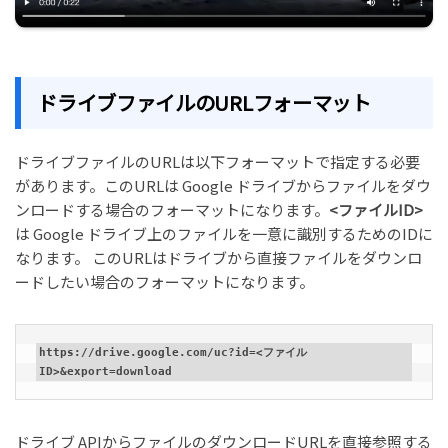
ドライブファイルのURLフォーマット
ドライブファイルのURLは以下フォーマットで指定する必要
があります。このURLは Google ドライブからファイルをダウ
ンロードする場合のフォーマットになります。
<ファイルID>
は Google ドライブ上のファイルを一意に識別するためのIDに
なります。 このURLはドライブから直接ファイルをダウンロ
ードしたい場合のフォーマットになります。
https://drive.google.com/uc?id=<ファイル
ID>&export=download
ドライブ APIからファイルのダウンロードURLを直接参照する