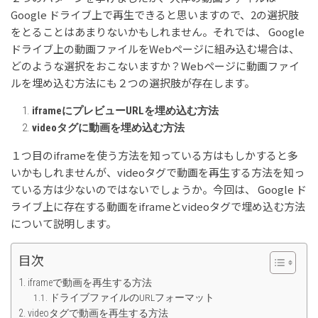
Google ドライブ上で再生できると思いますので、2の選択肢
をとることはあまりないかもしれません。それでは、 Google
ドライブ上の動画ファイルをWebページに組み込む場合は、
どのような選択をおこないますか？Webページに動画ファイ
ルを埋め込む方法にも２つの選択肢が存在します。
iframeにプレビューURLを埋め込む方法
videoタグに動画を埋め込む方法
１つ目のiframeを使う方法を知っている方はもしかすると多
いかもしれませんが、videoタグで動画を再生する方法を知っ
ている方は少ないのではないでしょうか。今回は、 Google ド
ライブ上に存在する動画をiframeとvideoタグで埋め込む方法
について説明します。
目次
iframeで動画を再生する方法
ドライブファイルのURLフォーマット
videoタグで動画を再生する方法