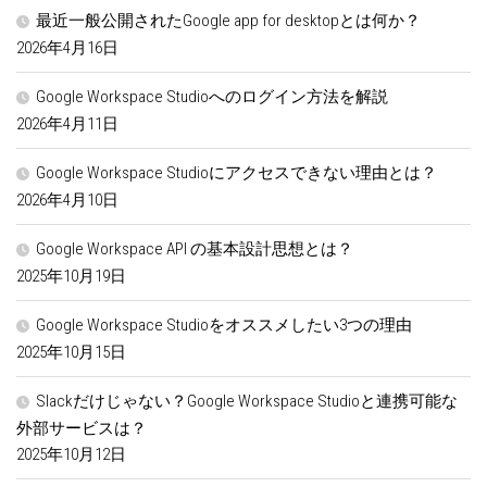
最近一般公開されたGoogle app for desktopとは何か？
2026年4月16日
Google Workspace Studioへのログイン方法を解説
2026年4月11日
Google Workspace Studioにアクセスできない理由とは？
2026年4月10日
Google Workspace API の基本設計思想とは？
2025年10月19日
Google Workspace Studioをオススメしたい3つの理由
2025年10月15日
Slackだけじゃない？Google Workspace Studioと連携可能な
外部サービスは？
2025年10月12日