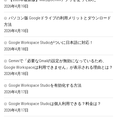
2026年4月19日
パソコン版 Googleドライブの利用メリットとダウンロード
方法
2026年4月19日
Google Workspace Studioがついに日本語に対応！
2026年4月18日
Geminiで「必要なGmailの設定が無効になっているため、
Google Workspaceは利用できません」が表示される理由とは？
2026年4月18日
Google Workspace Studioを有効化する方法
2026年4月17日
Google Workspace Studioは個人利用できる？料金は？
2026年4月17日