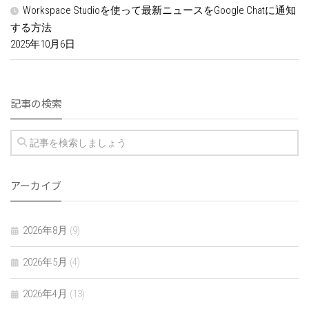
Workspace Studioを使って最新ニュースをGoogle Chatに通知
する方法
2025年10月6日
記事の検索
アーカイブ
2026年8月
(9)
2026年5月
(4)
2026年4月
(13)