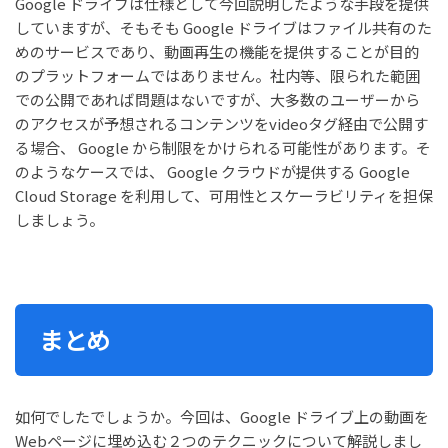
Google ドライブは仕様として今回説明したような手段を提供
していますが、そもそも Google ドライブはファイル共有のた
めのサービスであり、動画再生の機能を提供することが目的
のプラットフォームではありません。社内等、限られた範囲
での公開であれば問題はないですが、大多数のユーザーから
のアクセスが予想されるコンテンツをvideoタグ経由で公開す
る場合、 Google から制限をかけられる可能性があります。そ
のようなケースでは、 Google クラウドが提供する Google
Cloud Storage を利用して、可用性とスケーラビリティを担保
しましょう。
まとめ
如何でしたでしょうか。今回は、Google ドライブ上の動画を
Webページに埋め込む２つのテクニックについて解説しまし