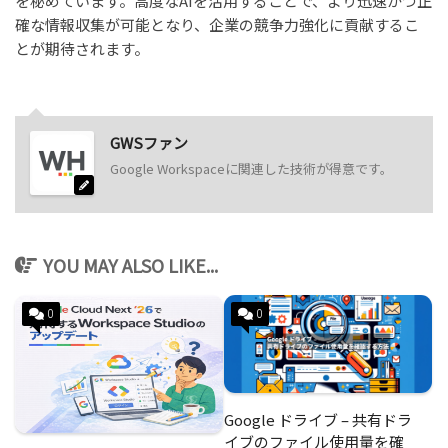
を秘めています。高度なAIを活用することで、より迅速かつ正
確な情報収集が可能となり、企業の競争力強化に貢献するこ
とが期待されます。
GWSファン
Google Workspaceに関連した技術が得意です。
YOU MAY ALSO LIKE...
0
0
Google ドライブ – 共有ドラ
イブのファイル使用量を確