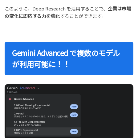
このように、Deep Research を活用することで、
企業は市場
の変化に即応する力を強化
することができます。
Gemini Advanced で
複数のモデル
が利用可能に！！