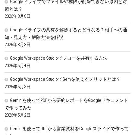
Googleドライブでファイルや権限が削除できない原因と対
策とは？
2026年8月8日
Googleドライブの共有を解除するとどうなる？相手への通
知・見え方・解除方法を解説
2026年8月8日
Google Workspace Studioでフローを共有する方法
2026年5月4日
Google Workspace StudioでGemを使えるメリットとは？
2026年5月3日
Geminiを使ってPDFから要約レポートをGoogleドキュメント
で作ってみた
2026年5月2日
Geminiを使ってURLから営業資料をGoogleスライドで作って