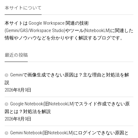
本サイトについて
本サイトは Google Workspace 関連の技術
(Gemini/GAS/Workspace Studio)やツール(NotebookLM)に関連した
情報やノウハウなどを分かりやすく解説するブログです。
最近の投稿
Geminiで画像生成できない原因は？主な理由と対処法を解
説
2026年8月9日
Google Notebook(旧NotebookLM)でスライド作成できない原
因とは？対処法を解説
2026年8月9日
Gemini Notebook(旧NotebookLM)にログインできない原因と