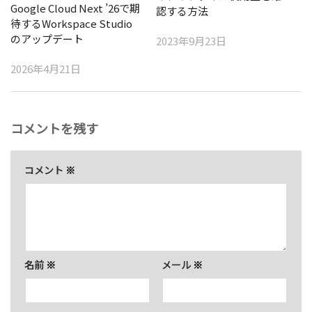
Google Cloud Next ’26で期
認する方法
待するWorkspace Studio
のアップデート
2023年9月23日
2026年4月21日
コメントを残す
コメント
※
名前
※
メール
※