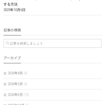
する方法
2025年10月6日
記事の検索
アーカイブ
2026年8月
(9)
2026年5月
(4)
2026年4月
(13)