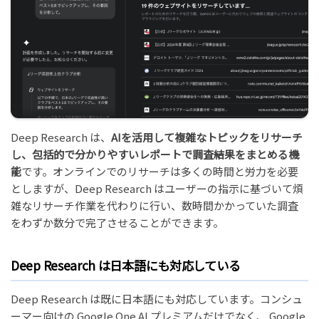
Deep Research は、
AIを活用して複雑なトピックをリサーチ
し、包括的で分かりやすいレポートで調査結果をまとめる機
能
です。オンラインでのリサーチは多くの時間と労力を必要
としますが、Deep Research はユーザーの指示に基づいて煩
雑なリサーチ作業を代わりに行い、数時間かかっていた調査
をわずか数分で完了させることができます。
Deep Research は日本語にも対応している
Deep Research は既に日本語にも対応しています。コンシュ
ーマー向けの Google One AI プレミアムだけでなく、 Google