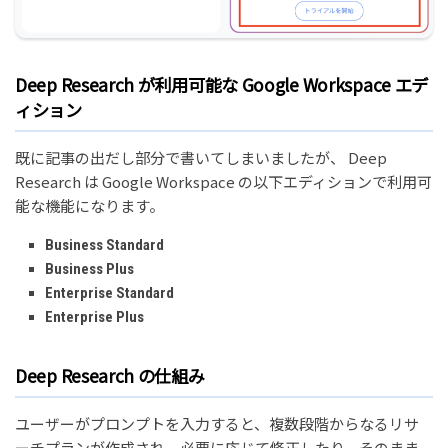
Deep Research が利用可能な Google Workspace エデ
ィション
既に記事の出だし部分で書いてしまいましたが、 Deep
Research は Google Workspace の以下エディションで利用可
能な機能になります。
Business Standard
Business Plus
Enterprise Standard
Enterprise Plus
Deep Research の仕組み
ユーザーがプロンプトを入力すると、複数段階からなるリサ
ーチプランが作成され、必要に応じて修正したり、そのまま