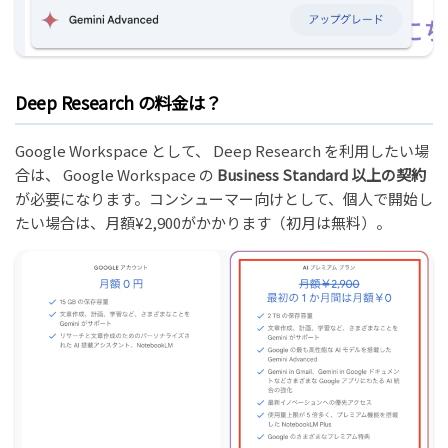
Deep Research の料金は？
Google Workspace として、 Deep Research を利用したい場
合は、 Google Workspace の
Business Standard 以上の契約
が必要になります。コンシューマー向けとして、個人で開始し
たい場合は、月額¥2,900がかかります（初月は無料）。