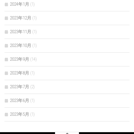
2024年1月
(1)
2023年12月
(1)
2023年11月
(1)
2023年10月
(1)
2023年9月
(14)
2023年8月
(1)
2023年7月
(2)
2023年6月
(1)
2023年5月
(1)