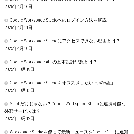
2026年4月16日
Google Workspace Studioへのログイン方法を解説
2026年4月11日
Google Workspace Studioにアクセスできない理由とは？
2026年4月10日
Google Workspace API の基本設計思想とは？
2025年10月19日
Google Workspace Studioをオススメしたい3つの理由
2025年10月15日
Slackだけじゃない？Google Workspace Studioと連携可能な
外部サービスは？
2025年10月12日
Workspace Studioを使って最新ニュースをGoogle Chatに通知