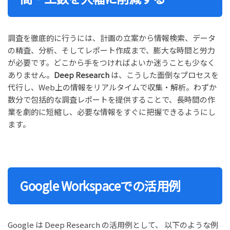
調査を徹底的に行うには、計画の立案から情報検索、データ
の精査、分析、そしてレポート作成まで、膨大な時間と労力
が必要です。どこから手をつければよいか迷うことも少なく
ありません。
Deep Research
は、こうした面倒なプロセスを
代行し、Web上の情報をリアルタイムで収集・解析。わずか
数分で包括的な調査レポートを提供することで、長時間の作
業を劇的に短縮し、必要な情報をすぐに把握できるようにし
ます。
Google Workspaceでの活用例
Google は Deep Research の活用例として、 以下のような例