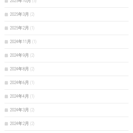
2025年10月
(5)
2025年3月
(2)
2025年2月
(1)
2024年11月
(1)
2024年9月
(2)
2024年8月
(2)
2024年6月
(1)
2024年4月
(1)
2024年3月
(2)
2024年2月
(2)