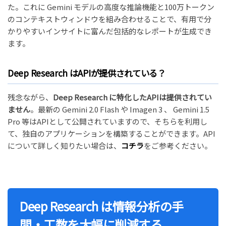
た。これに Gemini モデルの高度な推論機能と100万トークン
のコンテキストウィンドウを組み合わせることで、有用で分
かりやすいインサイトに富んだ包括的なレポートが生成でき
ます。
Deep Research はAPIが提供されている？
残念ながら、
Deep Research に特化したAPIは提供されてい
ません
。最新の Gemini 2.0 Flash や Imagen 3 、 Gemini 1.5
Pro 等はAPIとして公開されていますので、そちらを利用し
て、独自のアプリケーションを構築することができます。API
について詳しく知りたい場合は、
コチラ
をご参考ください。
Deep Research は情報分析の手
間・工数を大幅に削減する