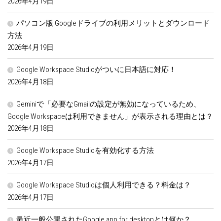
2026年4月19日
パソコン版 Googleドライブの利用メリットとダウンロード
方法
2026年4月19日
Google Workspace Studioがついに日本語に対応！
2026年4月18日
Geminiで「必要なGmailの設定が無効になっているため、
Google Workspaceは利用できません」が表示される理由とは？
2026年4月18日
Google Workspace Studioを有効化する方法
2026年4月17日
Google Workspace Studioは個人利用できる？料金は？
2026年4月17日
最近一般公開されたGoogle app for desktopとは何か？