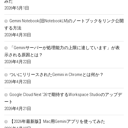
みた
2026年5月1日
Gemini Notebook(旧NotebookLM)のノートブックをリンク公開
する方法
2026年4月30日
「Geminiサーバーが処理能力の上限に達しています」が表
示される原因とは？
2026年4月22日
ついにリリースされたGemini in Chromeとは何か？
2026年4月22日
Google Cloud Next ’26で期待するWorkspace Studioのアップデ
ート
2026年4月21日
【2026年最新版】Mac用Geminiアプリを使ってみた