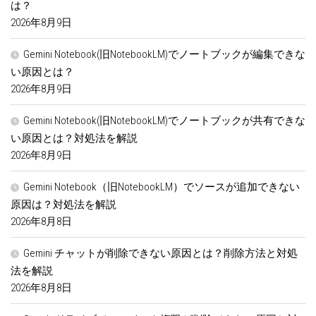
は？
2026年8月9日
Gemini Notebook(旧NotebookLM)でノートブックが編集できな
い原因とは？
2026年8月9日
Gemini Notebook(旧NotebookLM)でノートブックが共有できな
い原因とは？対処法を解説
2026年8月9日
Gemini Notebook（旧NotebookLM）でソースが追加できない
原因は？対処法を解説
2026年8月8日
Gemini チャットが削除できない原因とは？削除方法と対処
法を解説
2026年8月8日