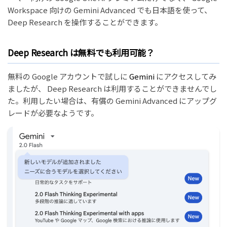
Workspace 向けの Gemini Advanced でも日本語を使って、
Deep Research を操作することができます。
Deep Research は無料でも利用可能？
無料の Google アカウントで試しに
Gemini
にアクセスしてみ
ましたが、 Deep Research は利用することができませんでし
た。利用したい場合は、有償の Gemini Advanced にアップグ
レードが必要なようです。