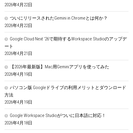
2026年4月22日
ついにリリースされたGemini in Chromeとは何か？
2026年4月22日
Google Cloud Next ’26で期待するWorkspace Studioのアップデ
ート
2026年4月21日
【2026年最新版】Mac用Geminiアプリを使ってみた
2026年4月19日
パソコン版 Googleドライブの利用メリットとダウンロード
方法
2026年4月19日
Google Workspace Studioがついに日本語に対応！
2026年4月18日