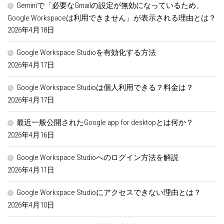
Geminiで「必要なGmailの設定が無効になっているため、
Google Workspaceは利用できません」が表示される理由とは？
2026年4月18日
Google Workspace Studioを有効化する方法
2026年4月17日
Google Workspace Studioは個人利用できる？料金は？
2026年4月17日
最近一般公開されたGoogle app for desktopとは何か？
2026年4月16日
Google Workspace Studioへのログイン方法を解説
2026年4月11日
Google Workspace Studioにアクセスできない理由とは？
2026年4月10日