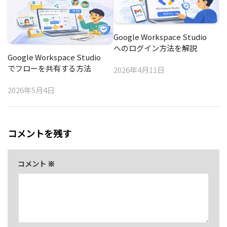
Google Workspace Studio
へのログイン方法を解説
Google Workspace Studio
でフローを共有する方法
2026年4月11日
2026年5月4日
コメントを残す
コメント
※