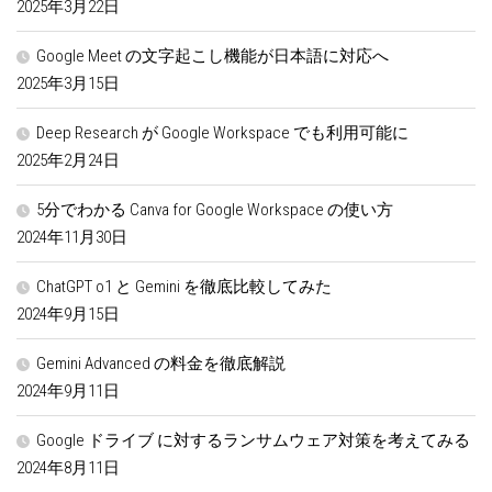
2025年3月22日
Google Meet の文字起こし機能が日本語に対応へ
2025年3月15日
Deep Research が Google Workspace でも利用可能に
2025年2月24日
5分でわかる Canva for Google Workspace の使い方
2024年11月30日
ChatGPT o1 と Gemini を徹底比較してみた
2024年9月15日
Gemini Advanced の料金を徹底解説
2024年9月11日
Google ドライブ に対するランサムウェア対策を考えてみる
2024年8月11日