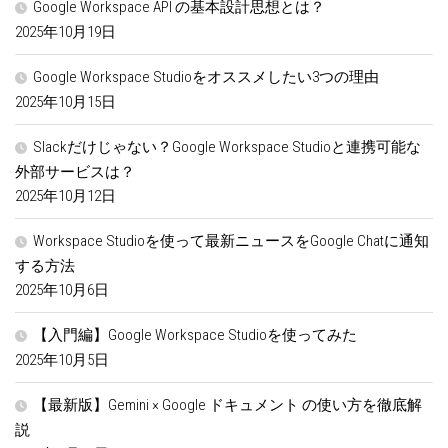
Google Workspace API の基本設計思想とは？
2025年10月19日
Google Workspace Studioをオススメしたい3つの理由
2025年10月15日
Slackだけじゃない？Google Workspace Studioと連携可能な
外部サービスは？
2025年10月12日
Workspace Studioを使って最新ニュースをGoogle Chatに通知
する方法
2025年10月6日
【入門編】Google Workspace Studioを使ってみた
2025年10月5日
【最新版】Gemini × Google ドキュメント の使い方を徹底解
説