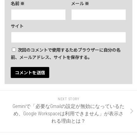
名前
※
メール
※
サイト
次回のコメントで使用するためブラウザーに自分の名
前、メールアドレス、サイトを保存する。
NEXT STORY
Geminiで「必要なGmailの設定が無効になっているた
め、Google Workspaceは利用できません」が表示さ
れる理由とは？