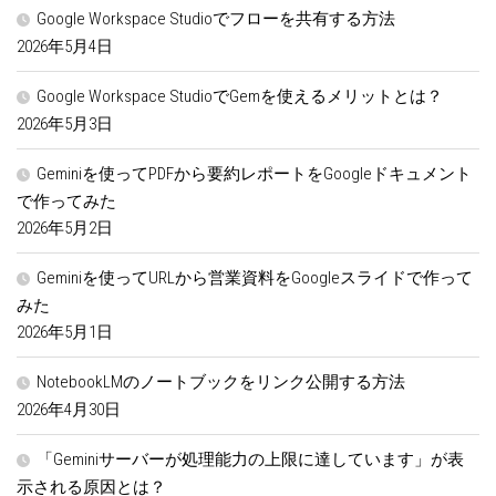
Google Workspace Studioでフローを共有する方法
2026年5月4日
Google Workspace StudioでGemを使えるメリットとは？
2026年5月3日
Geminiを使ってPDFから要約レポートをGoogleドキュメント
で作ってみた
2026年5月2日
Geminiを使ってURLから営業資料をGoogleスライドで作って
みた
2026年5月1日
NotebookLMのノートブックをリンク公開する方法
2026年4月30日
「Geminiサーバーが処理能力の上限に達しています」が表
示される原因とは？