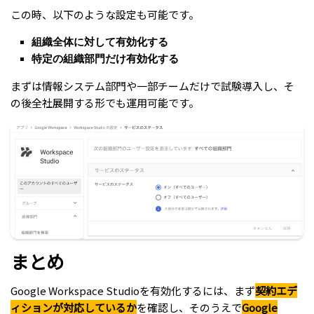
この時、以下のような設定も可能です。
組織全体に対して有効化する
特定の組織部門だけ有効化する
まずは情報システム部門や一部チームだけで試験導入し、そ
の後全社展開する形でも運用可能です。
まとめ
Google Workspace Studioを有効化するには、まず
契約エデ
ィションが対応しているか
を確認し、そのうえで
Google