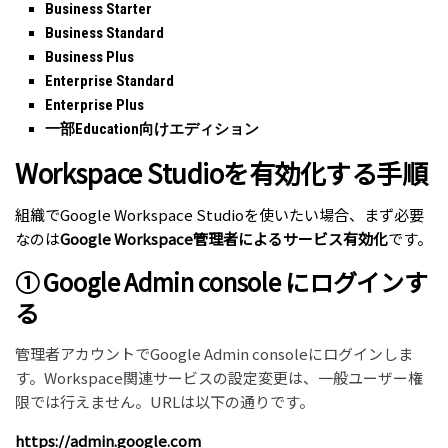
Business Starter
Business Standard
Business Plus
Enterprise Standard
Enterprise Plus
一部Education向けエディション
Workspace Studioを有効化する手順
組織でGoogle Workspace Studioを使いたい場合、まず必要
なのは
Google Workspace管理者によるサービス有効化
です。
① Google Admin console にログインす
る
管理者アカウントでGoogle Admin consoleにログインしま
す。Workspace関連サービスの設定変更は、一般ユーザー権
限では行えません。URLは以下の通りです。
https://admin.google.com