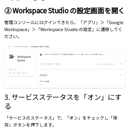
② Workspace Studio の設定画面を開く
管理コンソールにログインできたら、「アプリ」＞「Google
Workspace」＞「Workspace Studio の設定」に遷移してく
ださい。
3. サービスステータスを「オン」にす
る
「サービスのステータス」で、「オン」をチェックし「保
存」ボタンを押下します。