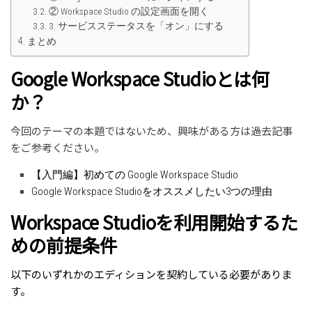
② Workspace Studio の設定画面を開く
3. サービスステータスを「オン」にする
まとめ
Google Workspace Studioとは何
か？
今回のテーマの本題ではないため、興味がある方は過去記事
をご参考ください。
【入門編】初めての Google Workspace Studio
Google Workspace Studioをオススメしたい3つの理由
Workspace Studioを利用開始するた
めの前提条件
以下のいずれかのエディションを契約している必要がありま
す。