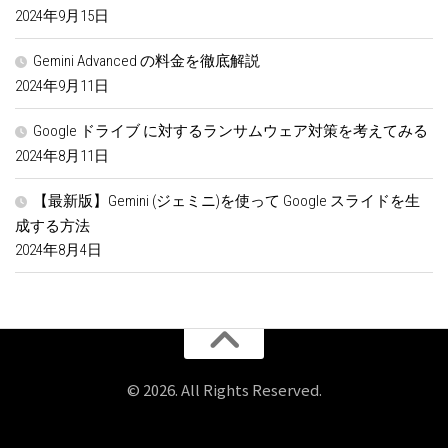
2024年9月15日
Gemini Advanced の料金を徹底解説
2024年9月11日
Google ドライブ に対するランサムウェア対策を考えてみる
2024年8月11日
【最新版】Gemini (ジェミニ)を使って Google スライドを生
成する方法
2024年8月4日
© 2026. All Rights Reserved.