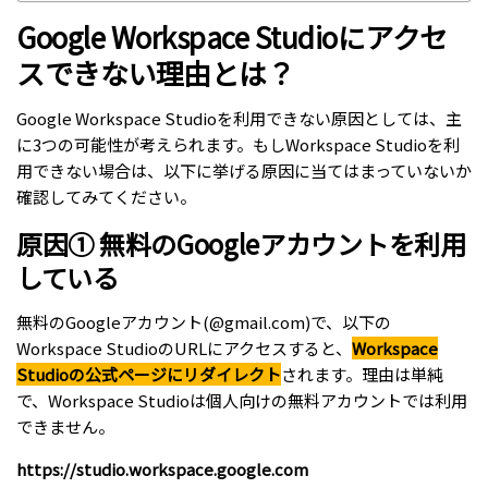
Google Workspace Studioにアクセ
スできない理由とは？
Google Workspace Studioを利用できない原因としては、主
に3つの可能性が考えられます。もしWorkspace Studioを利
用できない場合は、以下に挙げる原因に当てはまっていないか
確認してみてください。
原因① 無料のGoogleアカウントを利用
している
無料のGoogleアカウント(@gmail.com)で、以下の
Workspace StudioのURLにアクセスすると、
Workspace
Studioの公式ページにリダイレクト
されます。理由は単純
で、Workspace Studioは個人向けの無料アカウントでは利用
できません。
https://studio.workspace.google.com