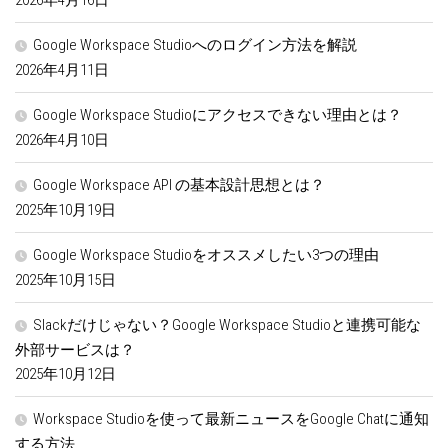
Google Workspace Studioへのログイン方法を解説
2026年4月11日
Google Workspace Studioにアクセスできない理由とは？
2026年4月10日
Google Workspace API の基本設計思想とは？
2025年10月19日
Google Workspace Studioをオススメしたい3つの理由
2025年10月15日
Slackだけじゃない？Google Workspace Studioと連携可能な
外部サービスは？
2025年10月12日
Workspace Studioを使って最新ニュースをGoogle Chatに通知
する方法