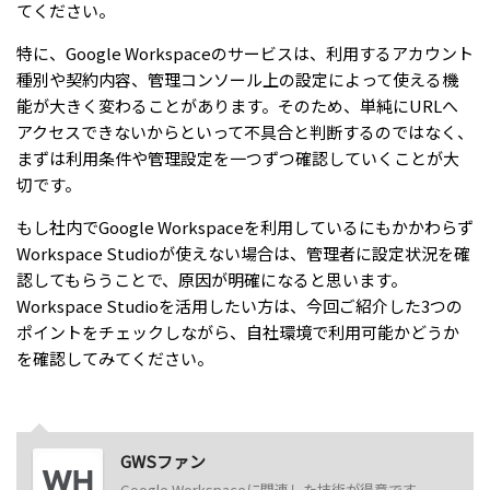
てください。
特に、Google Workspaceのサービスは、利用するアカウント
種別や契約内容、管理コンソール上の設定によって使える機
能が大きく変わることがあります。そのため、単純にURLへ
アクセスできないからといって不具合と判断するのではなく、
まずは利用条件や管理設定を一つずつ確認していくことが大
切です。
もし社内でGoogle Workspaceを利用しているにもかかわらず
Workspace Studioが使えない場合は、管理者に設定状況を確
認してもらうことで、原因が明確になると思います。
Workspace Studioを活用したい方は、今回ご紹介した3つの
ポイントをチェックしながら、自社環境で利用可能かどうか
を確認してみてください。
GWSファン
Google Workspaceに関連した技術が得意です。