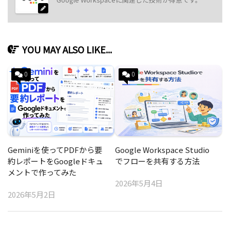
YOU MAY ALSO LIKE...
0
0
Geminiを使ってPDFから要
Google Workspace Studio
約レポートをGoogleドキュ
でフローを共有する方法
メントで作ってみた
2026年5月4日
2026年5月2日