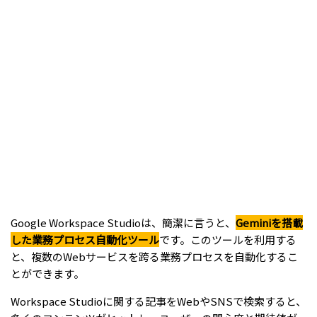
Google Workspace Studioは、簡潔に言うと、
Geminiを搭載
した業務プロセス自動化ツール
です。このツールを利用する
と、複数のWebサービスを跨る業務プロセスを自動化するこ
とができます。
Workspace Studioに関する記事をWebやSNSで検索すると、