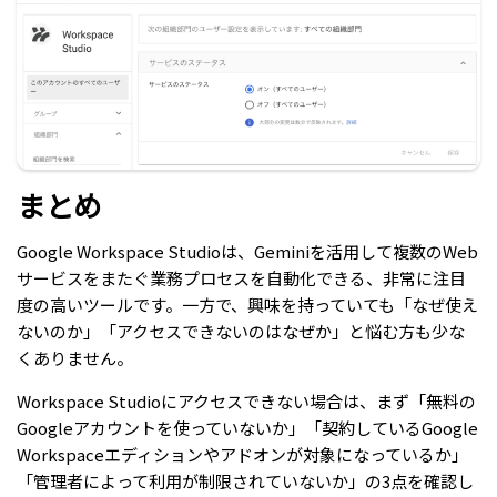
まとめ
Google Workspace Studioは、Geminiを活用して複数のWeb
サービスをまたぐ業務プロセスを自動化できる、非常に注目
度の高いツールです。一方で、興味を持っていても「なぜ使え
ないのか」「アクセスできないのはなぜか」と悩む方も少な
くありません。
Workspace Studioにアクセスできない場合は、まず「無料の
Googleアカウントを使っていないか」「契約しているGoogle
Workspaceエディションやアドオンが対象になっているか」
「管理者によって利用が制限されていないか」の3点を確認し