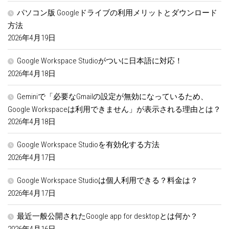
パソコン版 Googleドライブの利用メリットとダウンロード
方法
2026年4月19日
Google Workspace Studioがついに日本語に対応！
2026年4月18日
Geminiで「必要なGmailの設定が無効になっているため、
Google Workspaceは利用できません」が表示される理由とは？
2026年4月18日
Google Workspace Studioを有効化する方法
2026年4月17日
Google Workspace Studioは個人利用できる？料金は？
2026年4月17日
最近一般公開されたGoogle app for desktopとは何か？
2026年4月16日