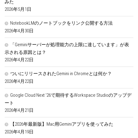
みた
2026年5月1日
NotebookLMのノートブックをリンク公開する方法
2026年4月30日
「Geminiサーバーが処理能力の上限に達しています」が表
示される原因とは？
2026年4月22日
ついにリリースされたGemini in Chromeとは何か？
2026年4月22日
Google Cloud Next ’26で期待するWorkspace Studioのアップデ
ート
2026年4月21日
【2026年最新版】Mac用Geminiアプリを使ってみた
2026年4月19日