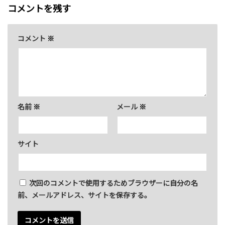
コメントを残す
コメント
※
名前
※
メール
※
サイト
次回のコメントで使用するためブラウザーに自分の名
前、メールアドレス、サイトを保存する。