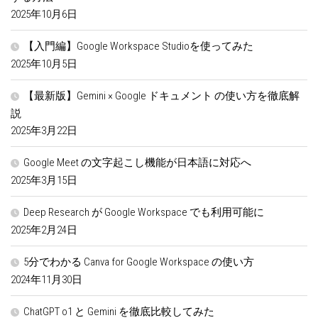
2025年10月6日
【入門編】Google Workspace Studioを使ってみた
2025年10月5日
【最新版】Gemini × Google ドキュメント の使い方を徹底解
説
2025年3月22日
Google Meet の文字起こし機能が日本語に対応へ
2025年3月15日
Deep Research が Google Workspace でも利用可能に
2025年2月24日
5分でわかる Canva for Google Workspace の使い方
2024年11月30日
ChatGPT o1 と Gemini を徹底比較してみた