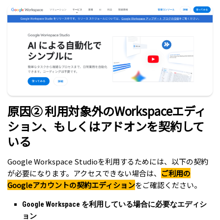
原因② 利用対象外のWorkspaceエディ
ション、もしくはアドオンを契約して
いる
Google Workspace Studioを利用するためには、以下の契約
が必要になります。アクセスできない場合は、
ご利用の
Googleアカウントの契約エディション
をご確認ください。
Google Workspace を利用している場合に必要なエディシ
ョン