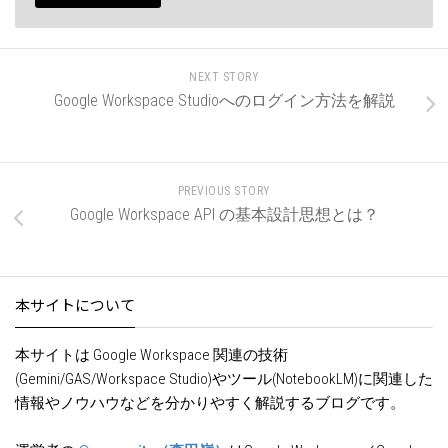
NEXT STORY
Google Workspace Studioへのログイン方法を解説
PREVIOUS STORY
Google Workspace API の基本設計思想とは？
本サイトについて
本サイトは Google Workspace 関連の技術
(Gemini/GAS/Workspace Studio)やツール(NotebookLM)に関連した
情報やノウハウなどを分かりやすく解説するブログです。