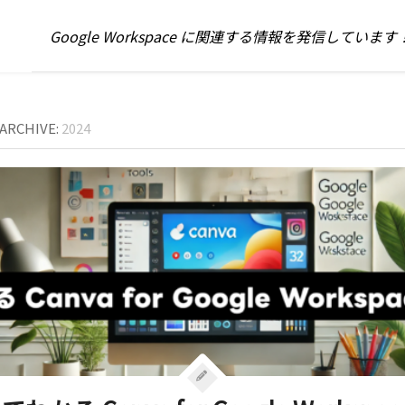
Google Workspace に関連する情報を発信しています
 ARCHIVE:
2024