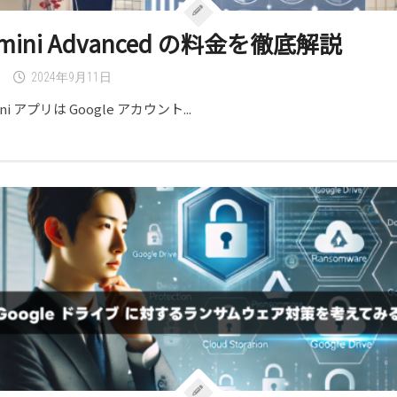
mini Advanced の料金を徹底解説
I
2024年9月11日
ni アプリは Google アカウント...