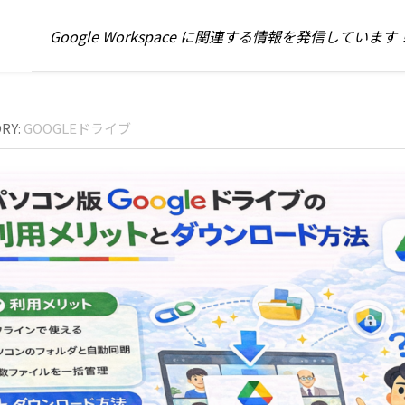
Google Workspace に関連する情報を発信しています
RY:
GOOGLEドライブ