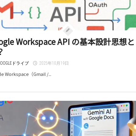
ogle Workspace API の基本設計思想と
？
GOOGLEドライブ
2025年10月19日
le Workspace（Gmail /...